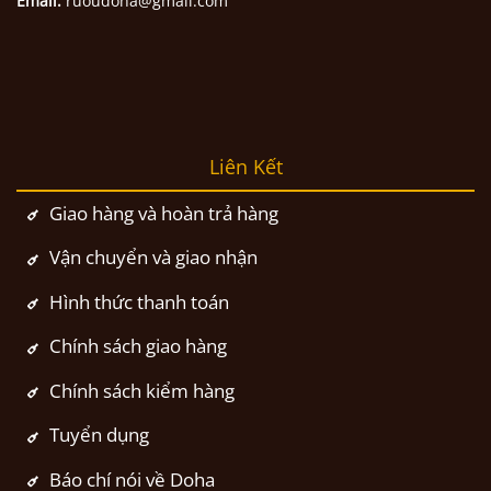
Email:
ruoudoha@gmail.com
Liên Kết
Giao hàng và hoàn trả hàng
Vận chuyển và giao nhận
Hình thức thanh toán
Chính sách giao hàng
Chính sách kiểm hàng
Tuyển dụng
Báo chí nói về Doha