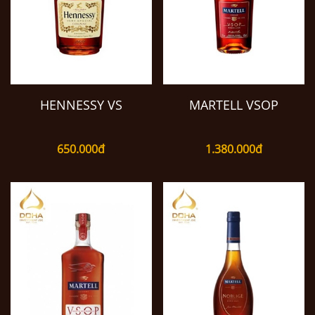
HENNESSY VS
MARTELL VSOP
650.000đ
1.380.000đ