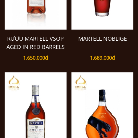
RƯỢU MARTELL VSOP
MARTELL NOBLIGE
AGED IN RED BARRELS
1.650.000đ
1.689.000đ