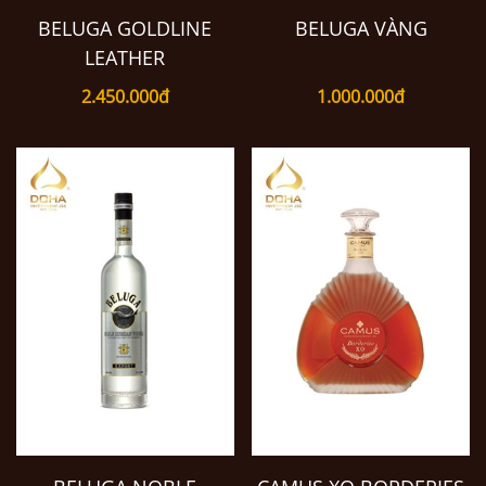
BELUGA GOLDLINE
BELUGA VÀNG
LEATHER
2.450.000đ
1.000.000đ