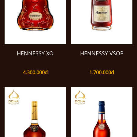
HENNESSY XO
HENNESSY VSOP
4.300.000đ
1.700.000đ