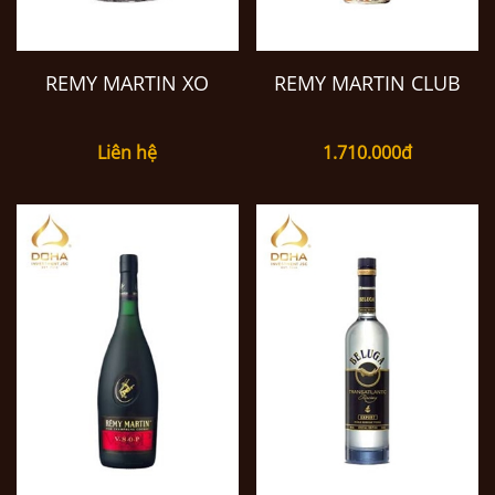
REMY MARTIN XO
REMY MARTIN CLUB
Liên hệ
1.710.000đ