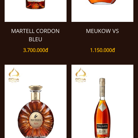
MARTELL CORDON
MEUKOW VS
BLEU
3.700.000đ
1.150.000đ