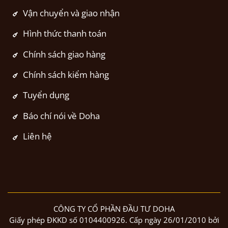
Vận chuyển và giao nhận
Hình thức thanh toán
Chính sách giao hàng
Chính sách kiểm hàng
Tuyển dụng
Báo chí nói về Doha
Liên hệ
CÔNG TY CỔ PHẦN ĐẦU TƯ DOHA
Giấy phép ĐKKD số 0104400926. Cấp ngày 26/01/2010 bởi