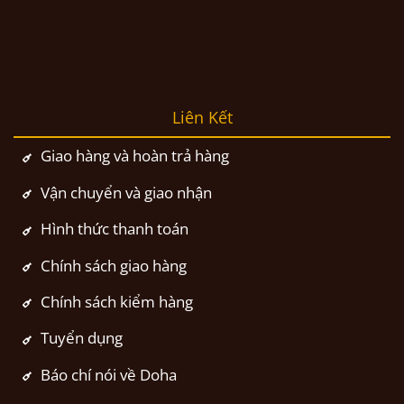
Liên Kết
Giao hàng và hoàn trả hàng
Vận chuyển và giao nhận
Hình thức thanh toán
Chính sách giao hàng
Chính sách kiểm hàng
Tuyển dụng
Báo chí nói về Doha