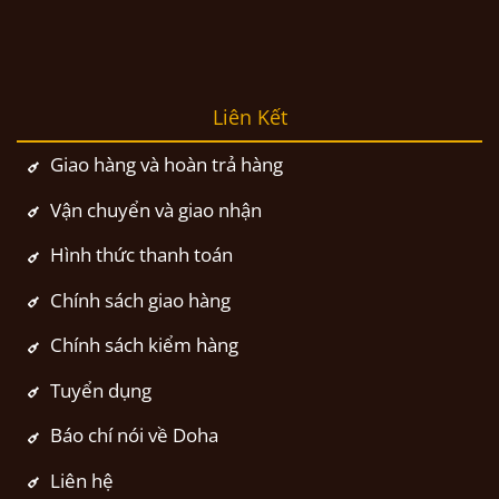
Liên Kết
Giao hàng và hoàn trả hàng
Vận chuyển và giao nhận
Hình thức thanh toán
Chính sách giao hàng
Chính sách kiểm hàng
Tuyển dụng
Báo chí nói về Doha
Liên hệ