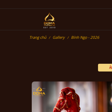
Trang chủ
Gallery
Bính Ngọ - 2026
Ả