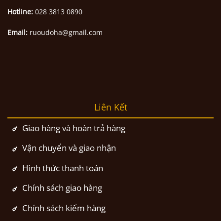
Hotline:
028 3813 0890
Email:
ruoudoha@gmail.com
Liên Kết
Giao hàng và hoàn trả hàng
Vận chuyển và giao nhận
Hình thức thanh toán
Chính sách giao hàng
Chính sách kiểm hàng