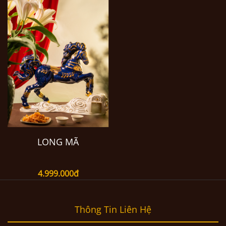
LONG MÃ
4.999.000đ
Thông Tin Liên Hệ