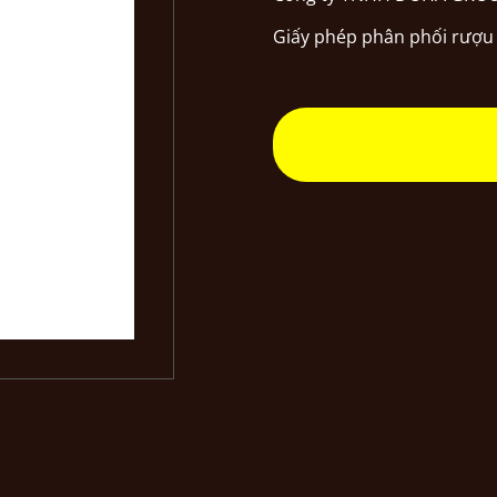
Giấy phép phân phối rượu 