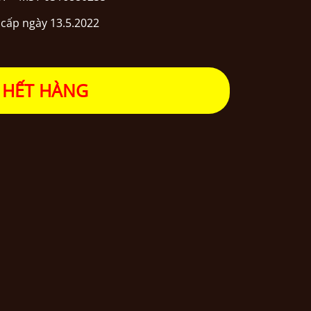
cấp ngày 13.5.2022
HẾT HÀNG