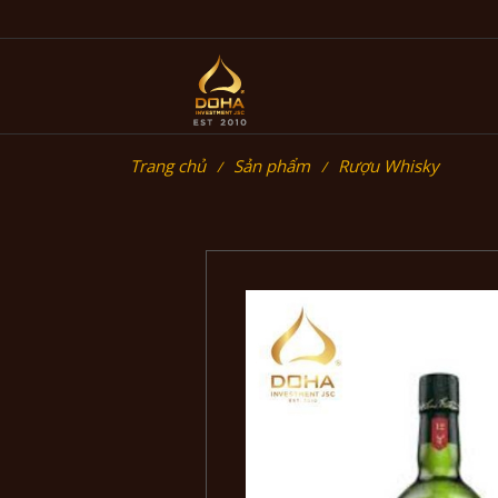
Trang chủ
Sản phẩm
Rượu Whisky