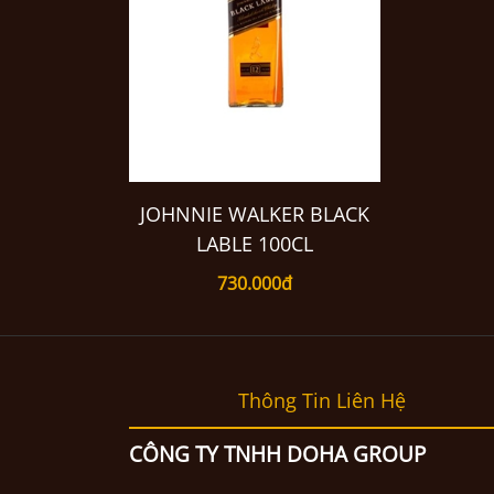
JOHNNIE WALKER BLACK
LABLE 100CL
730.000đ
Thông Tin Liên Hệ
CÔNG TY TNHH DOHA GROUP