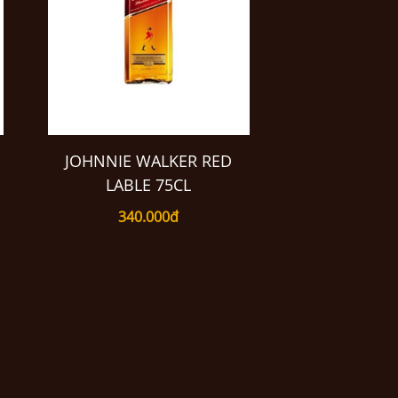
JOHNNIE WALKER RED
LABLE 75CL
340.000đ