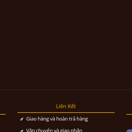
Liên Kết
Giao hàng và hoàn trả hàng
Vận chuyển và giao nhận