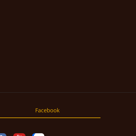
Facebook