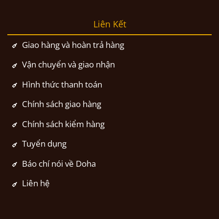
Liên Kết
Giao hàng và hoàn trả hàng
Vận chuyển và giao nhận
Hình thức thanh toán
Chính sách giao hàng
Chính sách kiểm hàng
Tuyển dụng
Báo chí nói về Doha
Liên hệ