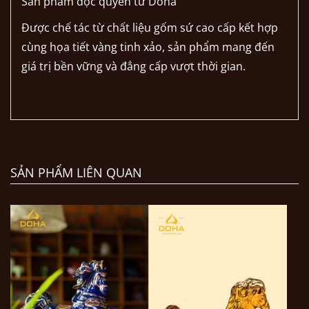
Sản phẩm độc quyền từ Doha
Được chế tác từ chất liệu gốm sứ cao cấp kết hợp
cùng họa tiết vàng tinh xảo, sản phẩm mang đến
giá trị bền vững và đẳng cấp vượt thời gian.
SẢN PHẨM LIÊN QUAN