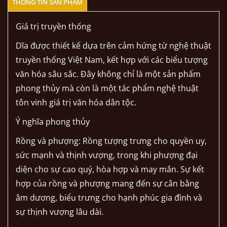
THÔNG TIN SẢN PHẨM
Giá trị truyền thống
Dĩa được thiết kế dựa trên cảm hứng từ nghệ thuật
truyền thống Việt Nam, kết hợp với các biểu tượng
văn hóa sâu sắc. Đây không chỉ là một sản phẩm
phong thủy mà còn là một tác phẩm nghệ thuật
tôn vinh giá trị văn hóa dân tộc.
Ý nghĩa phong thủy
Rồng và phượng: Rồng tượng trưng cho quyền uy,
sức mạnh và thịnh vượng, trong khi phượng đại
diện cho sự cao quý, hòa hợp và may mắn. Sự kết
hợp của rồng và phượng mang đến sự cân bằng
âm dương, biểu trưng cho hạnh phúc gia đình và
sự thịnh vượng lâu dài.