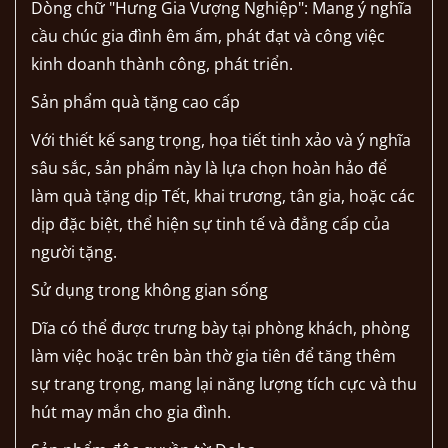
Dòng chữ "Hưng Gia Vượng Nghiệp": Mang ý nghĩa
cầu chúc gia đình êm ấm, phát đạt và công việc
kinh doanh thành công, phát triển.
Sản phẩm quà tặng cao cấp
Với thiết kế sang trọng, họa tiết tinh xảo và ý nghĩa
sâu sắc, sản phẩm này là lựa chọn hoàn hảo để
làm quà tặng dịp Tết, khai trương, tân gia, hoặc các
dịp đặc biệt, thể hiện sự tinh tế và đẳng cấp của
người tặng.
Sử dụng trong không gian sống
Dĩa có thể được trưng bày tại phòng khách, phòng
làm việc hoặc trên bàn thờ gia tiên để tăng thêm
sự trang trọng, mang lại năng lượng tích cực và thu
hút may mắn cho gia đình.