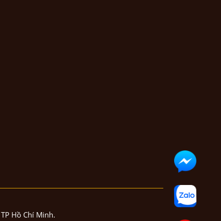
TP Hồ Chí Minh.