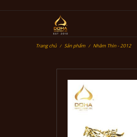
Trang chủ
Sản phẩm
Nhâm Thìn - 2012