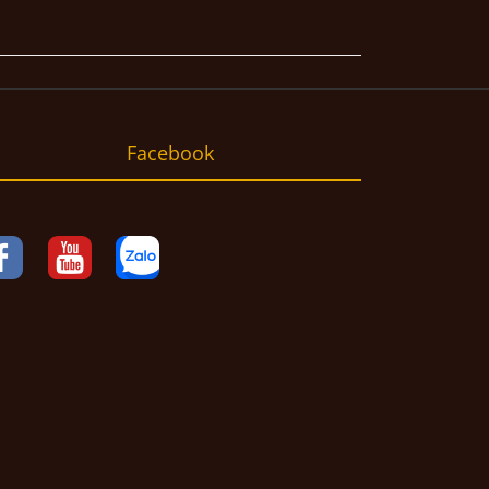
Facebook